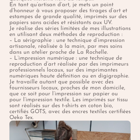
En tant qu’artisan d’art, je mets un point
d’honneur à vous proposer des tirages d’art et
estampes de grande qualité, imprimés sur des
papiers sans acides et résistants aux UV.
Je réalise des séries limitées de mes illustrations
en utilisant deux méthodes de reproduction :
– La sérigraphie : une technique d’impression
artisanale, réalisée à la main, par mes soins
dans un atelier proche de La Rochelle.
– L’impression numérique : une technique de
reproduction d’art réalisée par des imprimeurs
professionnels locaux, sur des imprimantes
numériques haute définition ou en digigraphie.
Je travaille autant que possible avec des
fournisseurs locaux, proches de mon domicile,
que ce soit pour l’impression sur papier ou
pour l’impression textile. Les imprimés sur tissu
sont réalisés sur des t-shirts en coton bio,
certifiés GOTS, avec des encres textiles certifiées
Oeko Tex.