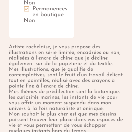
Non
Permanences
en boutique
Non
Artiste rochelaise, je vous propose des
illustrations en série limitée, encadrées ou non,
réalisées à l’encre de chine que je décline
également sur de la papeterie et du textile.
Mes illustrations, que je qualifie de
contemplatives, sont le fruit d’un travail délicat
tout en pointillés, réalisé avec des crayons à
pointe fine à l’encre de chine.
Mes thèmes de prédilection sont la botanique,
les curiosités marines, les instants de vie pour
vous offrir un moment suspendu dans mon
univers à la fois naturaliste et onirique.
Mon souhait le plus cher est que mes dessins
puissent trouver leur place dans vos espaces de
vie et vous permettent de vous échapper
quelques instants hors du temps…