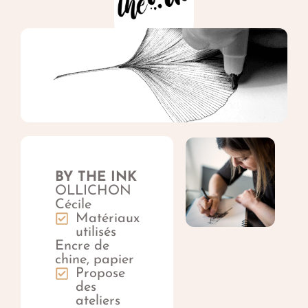
BY THE INK
OLLICHON
Cécile
Matériaux
utilisés
Encre de
chine, papier
Propose
des
ateliers