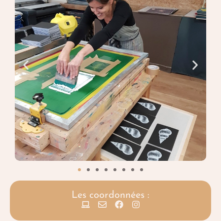
Les coordonnées :