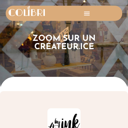
ZOOM SUR UN
CRÉATEUR.ICE